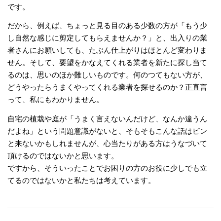
です。
だから、例えば、ちょっと見る目のある少数の方が「もう少
し自然な感じに剪定してもらえませんか？」と、出入りの業
者さんにお願いしても、たぶん仕上がりはほとんど変わりま
せん。そして、要望をかなえてくれる業者を新たに探し当て
るのは、思いのほか難しいものです。何のつてもない方が、
どうやったらうまくやってくれる業者を探せるのか？正直言
って、私にもわかりません。
自宅の植栽や庭が「うまく言えないんだけど、なんか違うん
だよね」という問題意識がないと、そもそもこんな話はピン
と来ないかもしれませんが、心当たりがある方はうなづいて
頂けるのではないかと思います。
ですから、そういったことでお困りの方のお役に少しでも立
てるのではないかと私たちは考えています。