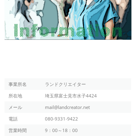
事業所名 ランドクリエイター
所在地 埼玉県富士見市水子4424
メール mail@landcreator.net
電話 080-9331-9422
営業時間 9：00～18：00