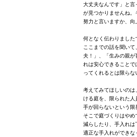
大丈夫なんです」と言
が見つかりませんね。
努力と言いますか、向
何となく伝わりました
ここまでの話を聞いて
夫！」、「生みの親が
れは安心できることで
ってくれるとは限らな
考えてみてほしいのは
ける庭を、限られた人
手が回らないという限
そこで庭づくりはやめ
減らしたり、手入れは
適正な手入れができな