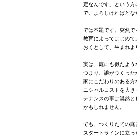
定なんです」という方
で、よろしければどな
では本題です。突然で
教育によってはじめて
おくとして、生まれよ
実は、庭にも似たよう
つまり、誰がつくった
家にこだわりのある方
ニシャルコストを大き
テナンスの事は漠然と
かもしれません。
でも、つくりたての庭
スタートラインに立っ