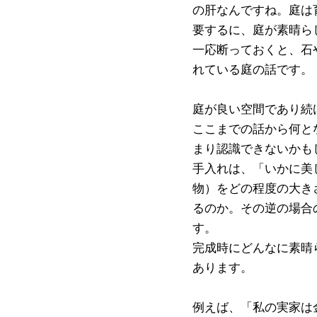
の肝なんですね。庭は
要するに、庭が素晴ら
一応断っておくと、石
れている庭の話です。
庭が良い空間であり続
ここまでの話から何と
まり認識できないかも
手入れは、「いかに美
物）をどの程度の大き
るのか。その逆の場合
す。
完成時にどんなに素晴
あります。
例えば、「私の実家は