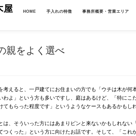
木屋
HOME
手入れの特徴
事務所概要・営業エリア
の親をよく選べ
を考えると、一戸建てにお住まいの方でも「ウチは木が何
いわよ」という方も多いですし、庭はあるけど、「特にこ
けてもらった程度です」というようなケースもあるかもし
とは、そういった方にはあまりピンと来ないかもしれない
てつくった」という方に向けたお話です。そして、「これ