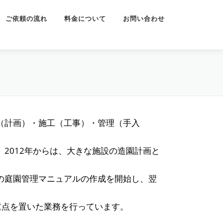
ご依頼の流れ
料金について
お問い合わせ
（計画）・施工（工事）・管理（手入
2012年からは、大きな施設の造園計画と
設の庭園管理マニュアルの作成を開始し、翌
重点を置いた業務を行っています。