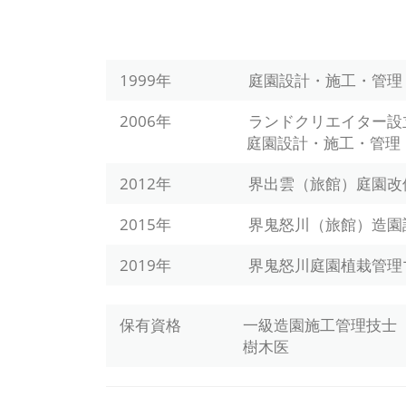
1999年 庭園設計・施工・管理・
2006年 ランドクリエイター設
庭園設計・施工・管理・監
2012年 界出雲（旅館）庭
2015年 界鬼怒川（旅館）造園
2019年 界鬼怒川庭園植栽管理
保有資格 一級造園施工管理技士
樹木医